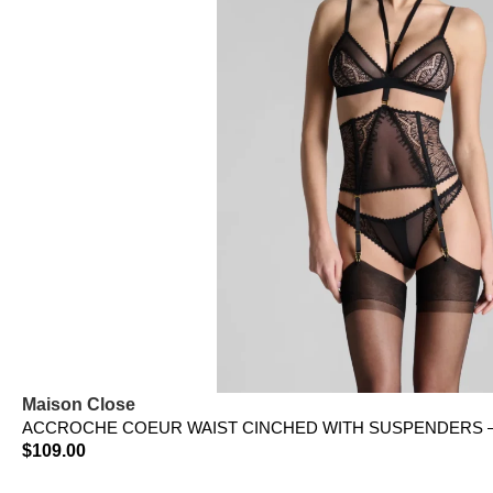
Maison Close
ACCROCHE COEUR WAIST CINCHED WITH SUSPENDERS 
$
109.00