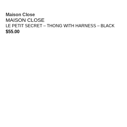
Maison Close
MAISON CLOSE
LE PETIT SECRET – THONG WITH HARNESS – BLACK
$
55.00