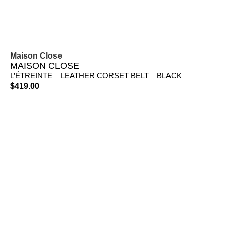
Maison Close
MAISON CLOSE
L’ÉTREINTE – LEATHER CORSET BELT – BLACK
$
419.00