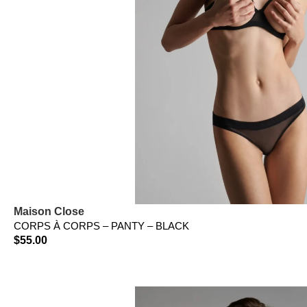
Maison Close
CORPS À CORPS – PANTY – BLACK
$
55.00