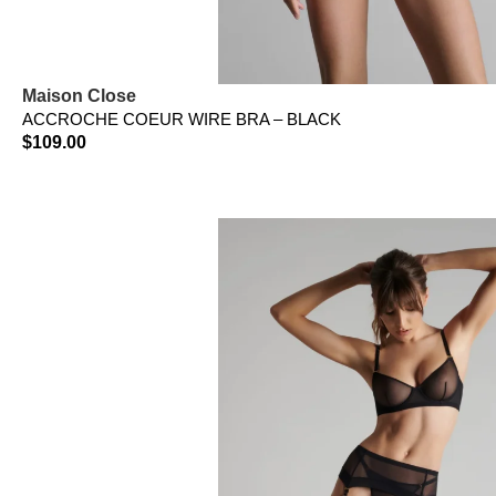
Maison Close
ACCROCHE COEUR WIRE BRA – BLACK
$
109.00