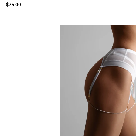
$
75.00