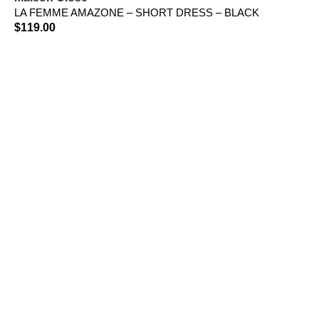
LA FEMME AMAZONE – SHORT DRESS – BLACK
$
119.00