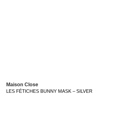
Maison Close
LES FÉTICHES BUNNY MASK – SILVER