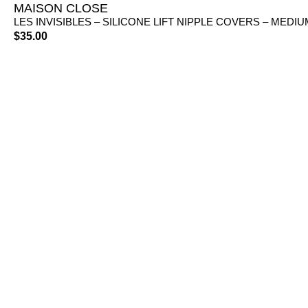
MAISON CLOSE
LES INVISIBLES – SILICONE LIFT NIPPLE COVERS – MEDI
$
35.00