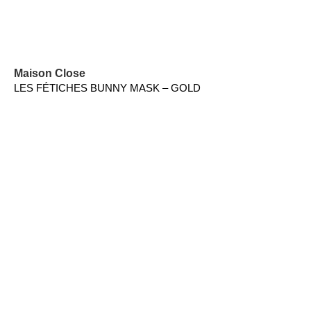
Maison Close
LES FÉTICHES BUNNY MASK – GOLD