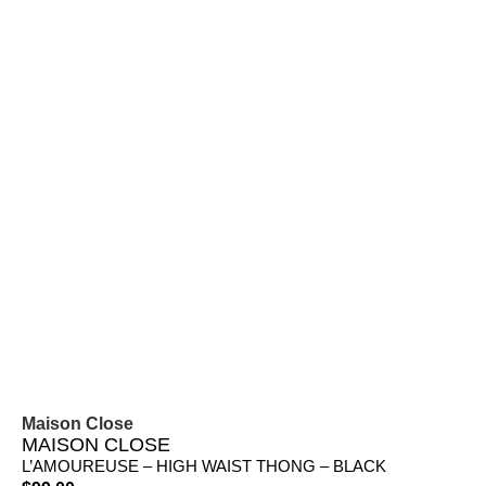
Maison Close
MAISON CLOSE
L’AMOUREUSE – HIGH WAIST THONG – BLACK