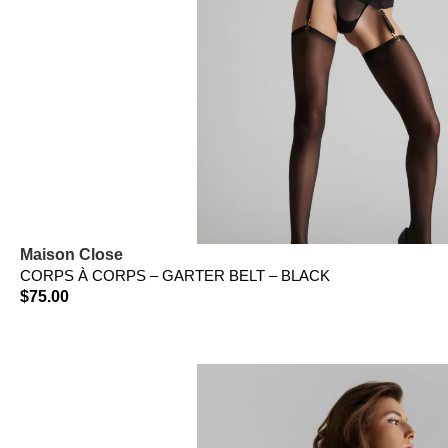
Maison Close
CORPS À CORPS – GARTER BELT – BLACK
$
75.00