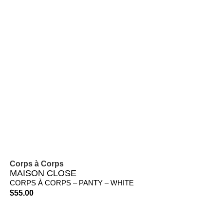
Corps à Corps
MAISON CLOSE
CORPS À CORPS – PANTY – WHITE
$
55.00