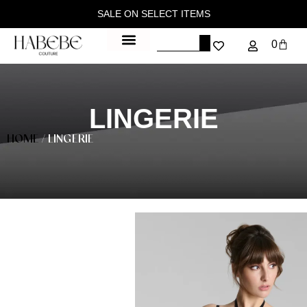
SALE ON SELECT ITEMS
0
LINGERIE
HOME
/ LINGERIE