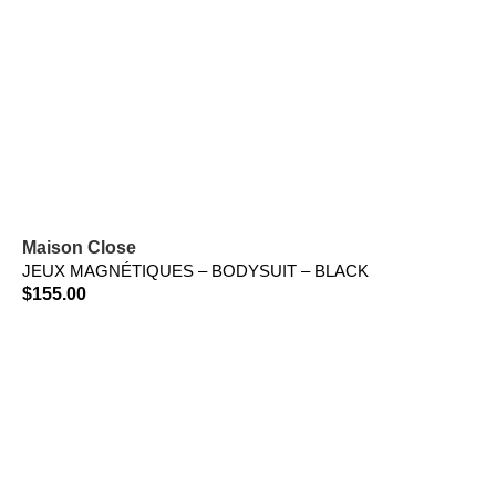
Maison Close
JEUX MAGNÉTIQUES – BODYSUIT – BLACK
$
155.00