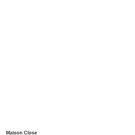
Maison Close