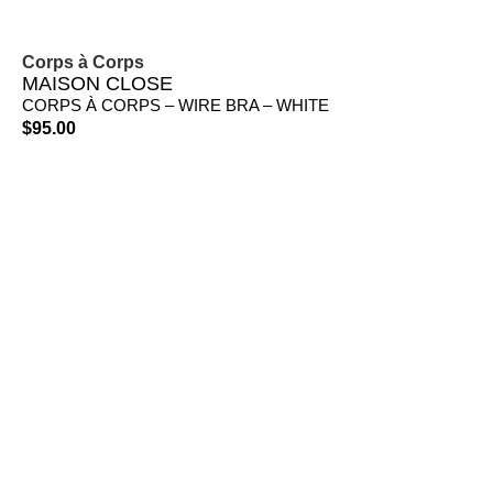
Corps à Corps
MAISON CLOSE
CORPS À CORPS – WIRE BRA – WHITE
$
95.00