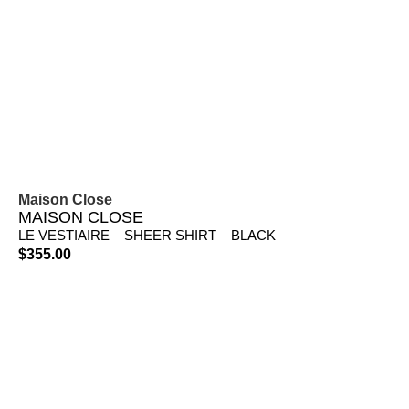
Maison Close
MAISON CLOSE
LE VESTIAIRE – SHEER SHIRT – BLACK
$
355.00