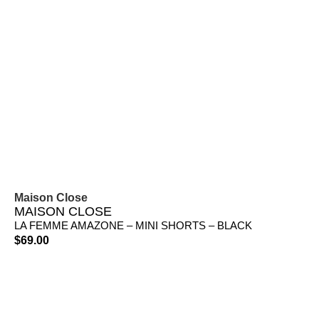
Maison Close
MAISON CLOSE
LA FEMME AMAZONE – MINI SHORTS – BLACK
$
69.00