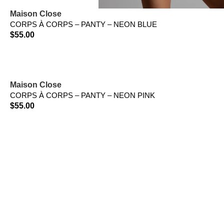
Maison Close
CORPS À CORPS – PANTY – NEON BLUE
$
55.00
Maison Close
CORPS À CORPS – PANTY – NEON PINK
$
55.00