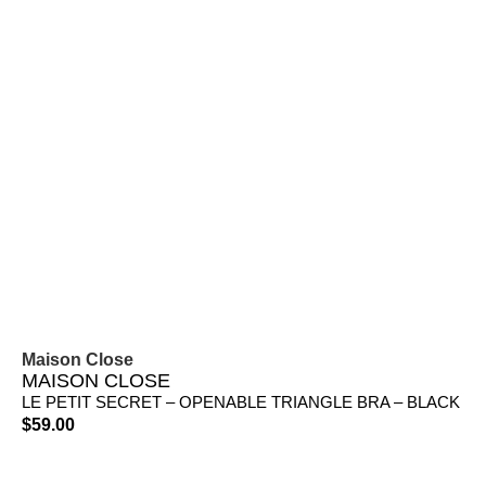
Maison Close
MAISON CLOSE
LE PETIT SECRET – OPENABLE TRIANGLE BRA – BLACK
$
59.00