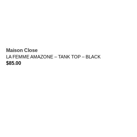
Maison Close
LA FEMME AMAZONE – TANK TOP – BLACK
$
85.00