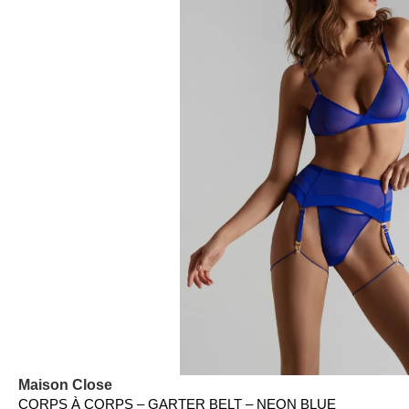
Maison Close
CORPS À CORPS – GARTER BELT – NEON BLUE