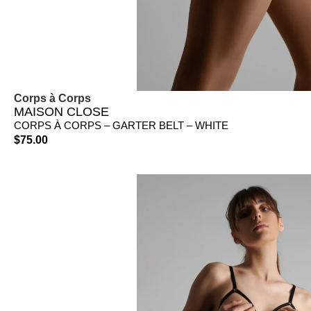
Corps à Corps
MAISON CLOSE
CORPS À CORPS – GARTER BELT – WHITE
$
75.00