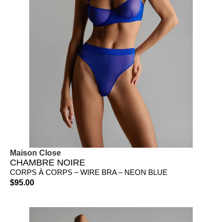
Maison Close
CHAMBRE NOIRE
CORPS À CORPS – WIRE BRA – NEON BLUE
$
95.00