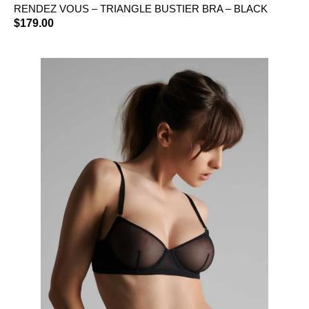
RENDEZ VOUS – TRIANGLE BUSTIER BRA – BLACK
$
179.00