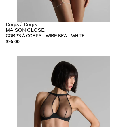
Corps à Corps
MAISON CLOSE
CORPS À CORPS – WIRE BRA – WHITE
$
95.00