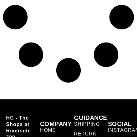
GUIDANCE
HC - The
COMPANY
SOCIAL
SHIPPING
Shops at
HOME
INSTAGRA
Riverside
RETURN