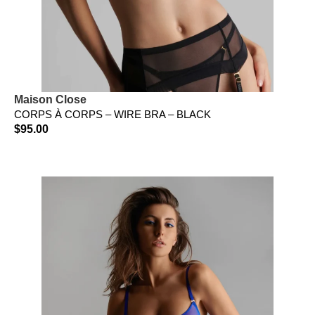
Maison Close
CORPS À CORPS – WIRE BRA – BLACK
$
95.00