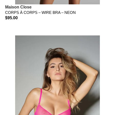
Maison Close
CORPS À CORPS – WIRE BRA – NEON
$
95.00