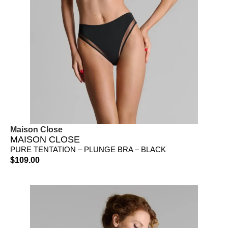
Maison Close
MAISON CLOSE
PURE TENTATION – PLUNGE BRA – BLACK
$
109.00