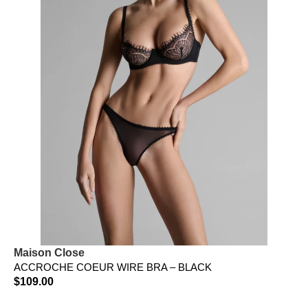
Maison Close
ACCROCHE COEUR WIRE BRA – BLACK
$
109.00