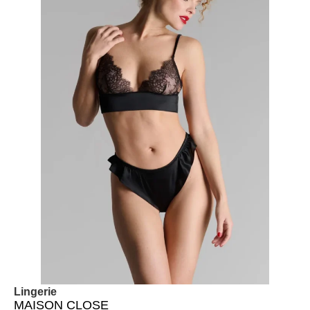
Lingerie
MAISON CLOSE