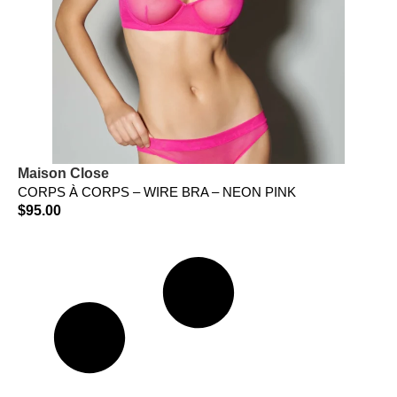
Maison Close
CORPS À CORPS – WIRE BRA – NEON PINK
$
95.00